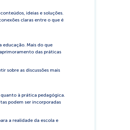
conteúdos, ideias e soluções.
conexões claras entre o que é
da educação. Mais do que
aprimoramento das práticas
tir sobre as discussões mais
 quanto à prática pedagógica.
ntas podem ser incorporadas
ara a realidade da escola e