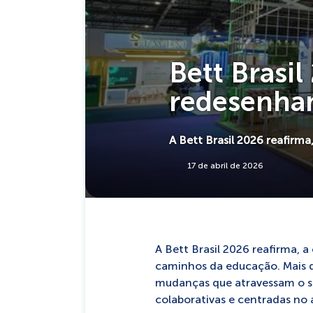
Bett Brasil
redesenha
A Bett Brasil 2026 reafirma,
17 de abril de 2026
A Bett Brasil 2026 reafirma, 
caminhos da educação. Mais do
mudanças que atravessam o se
colaborativas e centradas no 