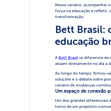
Nesse cenário, acompanhar o
força na educação e refletir
transformação.
Bett Brasil:
educação br
A
Bett Brasil
se diferencia de 
atuam diretamente no dia a d
Ao longo do tempo, firmou-se
soluções e o debate sobre pos
cenário de mudanças contínu
Um espaço de conexão pa
Um dos grandes diferenciais da
torno de um propósito comum: