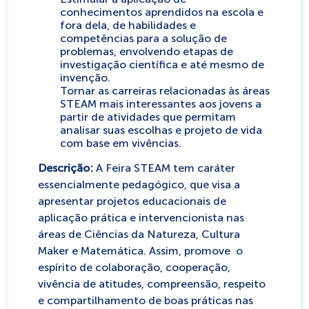
conhecimentos aprendidos na escola e
fora dela, de habilidades e
competências para a solução de
problemas, envolvendo etapas de
investigação científica e até mesmo de
invenção.
Tornar as carreiras relacionadas às áreas
STEAM mais interessantes aos jovens a
partir de atividades que permitam
analisar suas escolhas e projeto de vida
com base em vivências.
Descrição:
A Feira STEAM tem caráter
essencialmente pedagógico, que visa a
apresentar projetos educacionais de
aplicação prática e intervencionista nas
áreas de Ciências da Natureza, Cultura
Maker e Matemática. Assim, promove o
espírito de colaboração, cooperação,
vivência de atitudes, compreensão, respeito
e compartilhamento de boas práticas nas