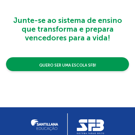
Junte-se ao sistema de ensino
que transforma e prepara
vencedores para a vida!
QUERO SER UMA ESCOLA SFB!