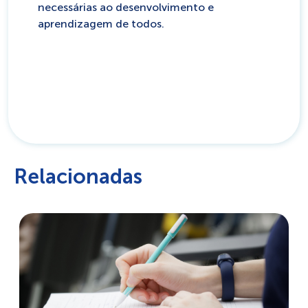
necessárias ao desenvolvimento e
aprendizagem de todos.
Relacionadas