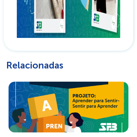
Relacionadas