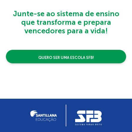
Junte-se ao sistema de ensino
que transforma e prepara
vencedores para a vida!
QUERO SER UMA ESCOLA SFB!