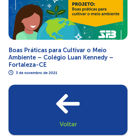
Boas Práticas para Cultivar o Meio
Ambiente – Colégio Luan Kennedy –
Fortaleza-CE
3 de novembro de 2021
Voltar