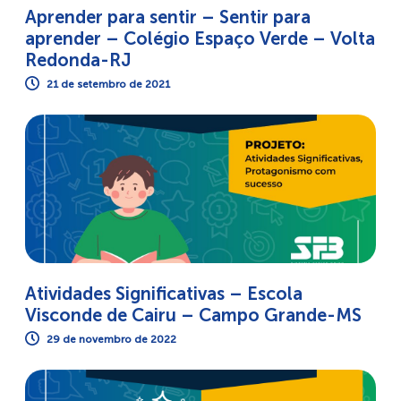
Aprender para sentir – Sentir para
aprender – Colégio Espaço Verde – Volta
Redonda-RJ
21 de setembro de 2021
Atividades Significativas – Escola
Visconde de Cairu – Campo Grande-MS
29 de novembro de 2022