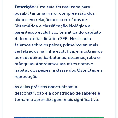
Descrição:
Esta aula foi realizada para
possibilitar uma maior compreensão dos
alunos em relação aos conteúdos de
Sistemática e classificação biológica e
parentesco evolutivo
,
.
t
emática do capítulo
4 do material didático SFB. Nesta aula
falamos sobre os peixes, primeiros animais
vertebrados na linha evolutiva, e mostramos
as nadadeiras, barbatanas, escamas, rabo e
brânquias. Abordamos assuntos como o
habitat dos peixes, a classe dos Osteíctes e a
reprodução.
As aulas práticas oportunizam a
desconstrução e a construção de saberes e
tornam a aprendizagem mais significativa.