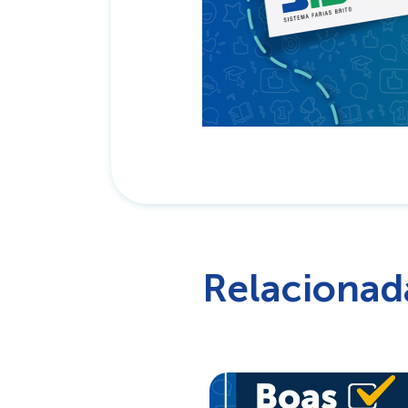
Relacionad