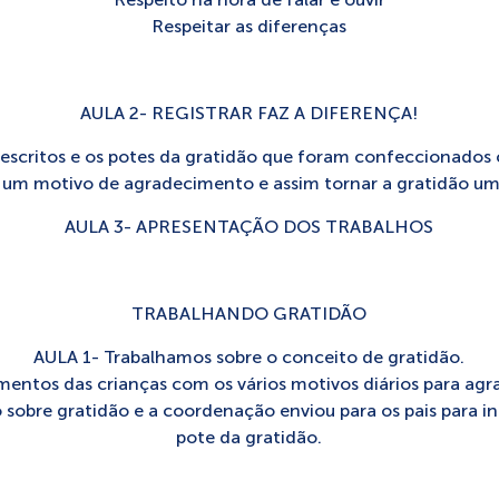
Respeitar as diferenças
AULA 2- REGISTRAR FAZ A DIFERENÇA!
escritos e os potes da gratidão que foram confeccionados 
 um motivo de agradecimento e assim tornar a gratidão um
AULA 3- APRESENTAÇÃO DOS TRABALHOS
TRABALHANDO GRATIDÃO
AULA 1- Trabalhamos sobre o conceito de gratidão.
entos das crianças com os vários motivos diários para agr
 sobre gratidão e a coordenação enviou para os pais para 
pote da gratidão.