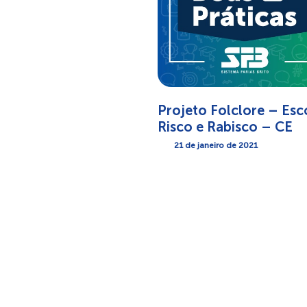
Projeto Folclore – Esc
Risco e Rabisco – CE
21 de janeiro de 2021