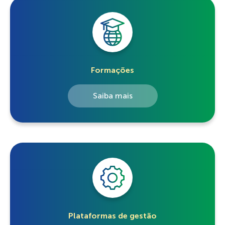
Formações
Saiba mais
Plataformas de gestão