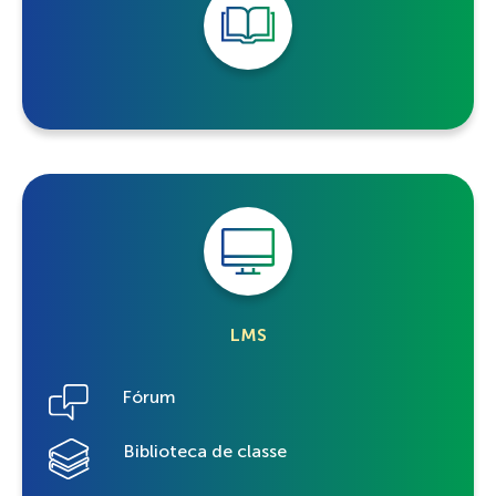
LMS
Fórum
Biblioteca de classe