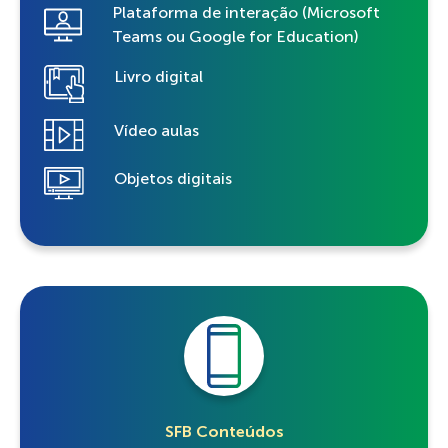
Plataforma de interação (Microsoft
Teams ou Google for Education)
Livro digital
Vídeo aulas
Objetos digitais
SFB Conteúdos