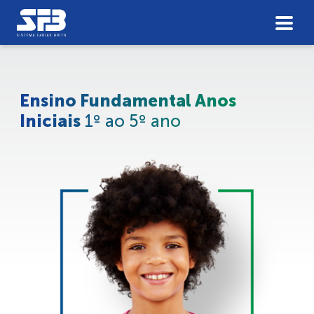
Ensino Fundamental Anos
Iniciais
1º ao 5º ano