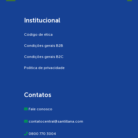
Institucional
Código de ética
Condições gerais B2B
Condições gerais B2C
Política de privacidade
Contatos
Fale conosco
contatocentral@santillana.com
0800 770 3004