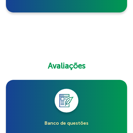
Avaliações
Banco de questões