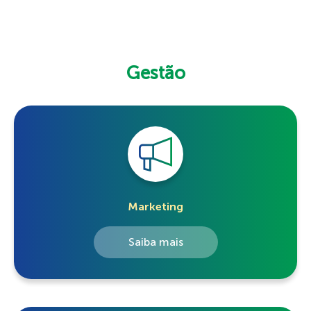
Gestão
Marketing
Saiba mais