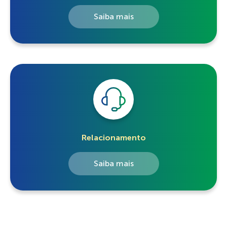
Saiba mais
Relacionamento
Saiba mais