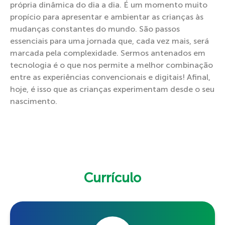
própria dinâmica do dia a dia. É um momento muito
propício para apresentar e ambientar as crianças às
mudanças constantes do mundo. São passos
essenciais para uma jornada que, cada vez mais, será
marcada pela complexidade. Sermos antenados em
tecnologia é o que nos permite a melhor combinação
entre as experiências convencionais e digitais! Afinal,
hoje, é isso que as crianças experimentam desde o seu
nascimento.
Currículo