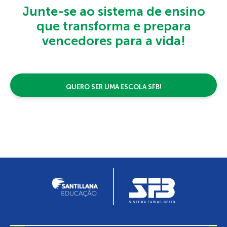
Junte-se ao sistema de ensino
que transforma e prepara
vencedores para a vida!
QUERO SER UMA ESCOLA SFB!