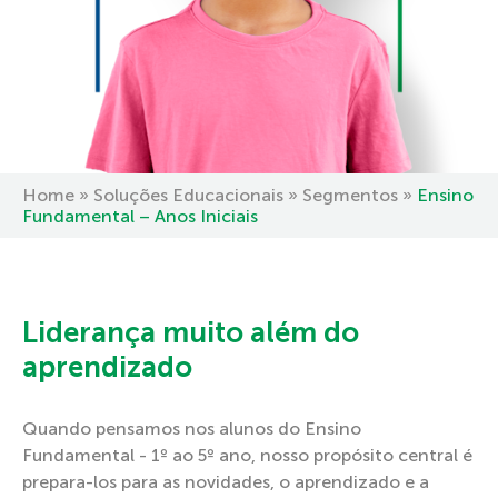
Home
»
Soluções Educacionais
»
Segmentos
»
Ensino
Fundamental – Anos Iniciais
Liderança muito além do
aprendizado
Quando pensamos nos alunos do Ensino
Fundamental - 1º ao 5º ano, nosso propósito central é
prepara-los para as novidades, o aprendizado e a