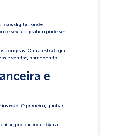
 mais digital, onde
ro e seu uso prático pode ser
as compras. Outra estratégia
pras e vendas, aprendendo
anceira e
e
investir
. O primeiro, ganhar,
 pilar, poupar, incentiva a