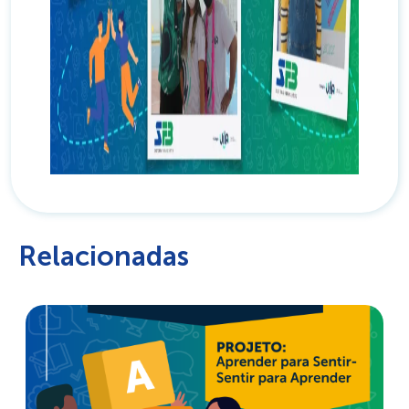
Relacionadas