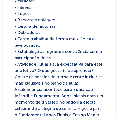
• Músicas;
• Filmes;
• Jogos;
• Recorte e colagem;
• Leitura de histórias;
• Dobraduras;
• Tente trabalhar da forma mais lúdica e
leve possível;
• Estabeleça as regras de convivência com a
participação deles;
• Atividade: Qual a sua expectativa para esse
ano letivo? O que gostaria de aprender?
Colete os anseios da turma e tente incluir as
mais plausíveis no plano de aula;
A culminância acontece para Educação
Infantil e Fundamental Anos Iniciais com um
momento de diversão no pátio da escola
celebrando a alegria de se ter amigos e para
o Fundamental Anos Finais e Ensino Médio