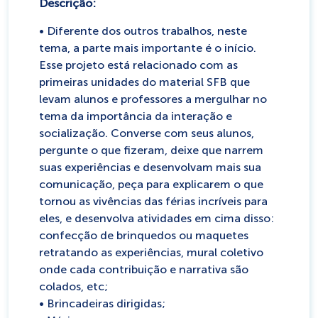
Descrição:
• Diferente dos outros trabalhos, neste
tema, a parte mais importante é o início.
Esse projeto está relacionado com as
primeiras unidades do material SFB que
levam alunos e professores a mergulhar no
tema da importância da interação e
socialização. Converse com seus alunos,
pergunte o que fizeram, deixe que narrem
suas experiências e desenvolvam mais sua
comunicação, peça para explicarem o que
tornou as vivências das férias incríveis para
eles, e desenvolva atividades em cima disso:
confecção de brinquedos ou maquetes
retratando as experiências, mural coletivo
onde cada contribuição e narrativa são
colados, etc;
• Brincadeiras dirigidas;