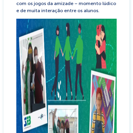
com os jogos da amizade – momento lúdico
e de muita interação entre os alunos.