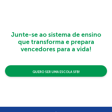
Junte-se ao sistema de ensino
que transforma e prepara
vencedores para a vida!
QUERO SER UMA ESCOLA SFB!