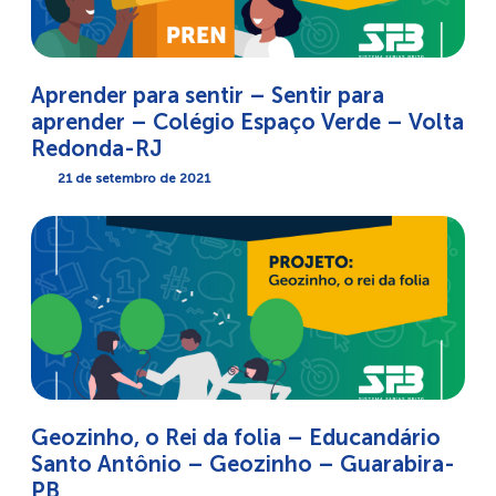
Aprender para sentir – Sentir para
aprender – Colégio Espaço Verde – Volta
Redonda-RJ
21 de setembro de 2021
Geozinho, o Rei da folia – Educandário
Santo Antônio – Geozinho – Guarabira-
PB