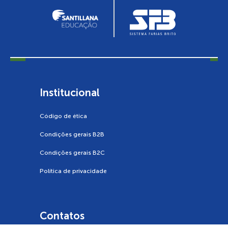
Institucional
Código de ética
Condições gerais B2B
Condições gerais B2C
Política de privacidade
Contatos