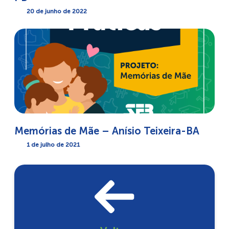
20 de junho de 2022
Memórias de Mãe – Anísio Teixeira-BA
1 de julho de 2021