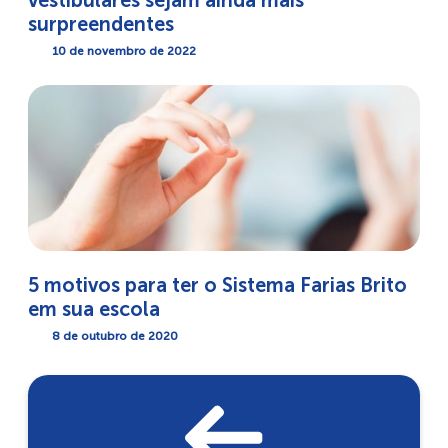
vestibulares sejam ainda mais
surpreendentes
10 de novembro de 2022
5 motivos para ter o Sistema Farias Brito
em sua escola
8 de outubro de 2020