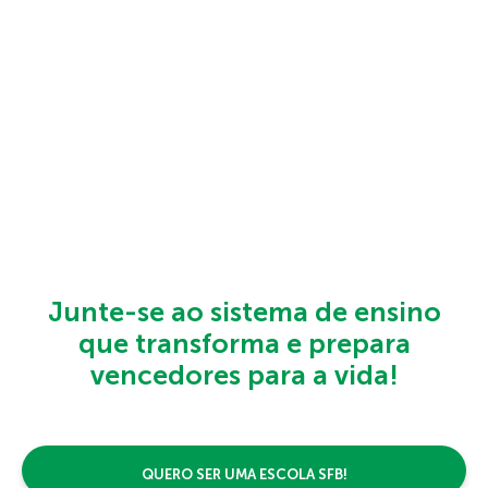
Junte-se ao sistema de ensino
que transforma e prepara
vencedores para a vida!
QUERO SER UMA ESCOLA SFB!