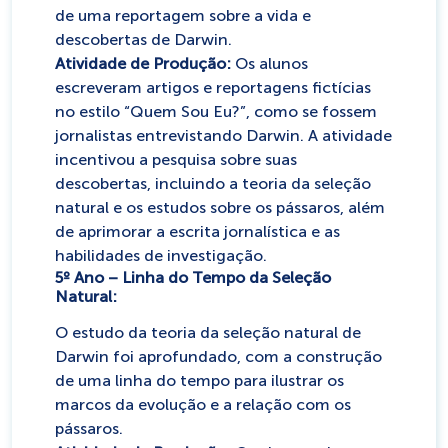
de uma reportagem sobre a vida e
descobertas de Darwin.
Atividade de Produção:
Os alunos
escreveram artigos e reportagens fictícias
no estilo “Quem Sou Eu?”, como se fossem
jornalistas entrevistando Darwin. A atividade
incentivou a pesquisa sobre suas
descobertas, incluindo a teoria da seleção
natural e os estudos sobre os pássaros, além
de aprimorar a escrita jornalística e as
habilidades de investigação.
5º Ano – Linha do Tempo da Seleção
Natural:
O estudo da teoria da seleção natural de
Darwin foi aprofundado, com a construção
de uma linha do tempo para ilustrar os
marcos da evolução e a relação com os
pássaros.