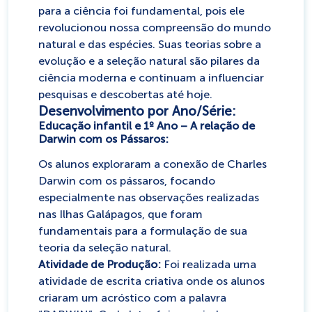
para a ciência foi fundamental, pois ele
revolucionou nossa compreensão do mundo
natural e das espécies. Suas teorias sobre a
evolução e a seleção natural são pilares da
ciência moderna e continuam a influenciar
pesquisas e descobertas até hoje.
Desenvolvimento por Ano/Série:
Educação infantil e 1º Ano – A relação de
Darwin com os Pássaros:
Os alunos exploraram a conexão de Charles
Darwin com os pássaros, focando
especialmente nas observações realizadas
nas Ilhas Galápagos, que foram
fundamentais para a formulação de sua
teoria da seleção natural.
Atividade de Produção:
Foi realizada uma
atividade de escrita criativa onde os alunos
criaram um acróstico com a palavra