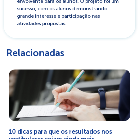
envolvente para os alunos. O projeto foi um
sucesso, com os alunos demonstrando
grande interesse e participação nas
atividades propostas.
Relacionadas
10 dicas para que os resultados nos