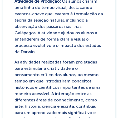
Atividade de Produção:
Os alunos criaram
uma linha do tempo visual, destacando
eventos-chave que levaram à formulação da
teoria da seleção natural, incluindo a
observação dos pássaros nas Ilhas
Galápagos. A atividade ajudou os alunos a
entenderem de forma clara e visual o
processo evolutivo e o impacto dos estudos
de Darwin.
As atividades realizadas foram projetadas
para estimular a criatividade e o
pensamento crítico dos alunos, ao mesmo
tempo em que introduziram conceitos
históricos e científicos importantes de uma
maneira acessível. A interação entre as
diferentes áreas de conhecimento, como
arte, história, ciência e escrita, contribuiu
para um aprendizado mais significativo e