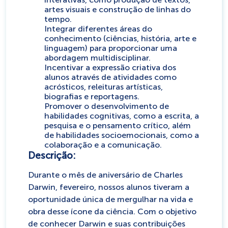
artes visuais e construção de linhas do
tempo.
Integrar diferentes áreas do
conhecimento (ciências, história, arte e
linguagem) para proporcionar uma
abordagem multidisciplinar.
Incentivar a expressão criativa dos
alunos através de atividades como
acrósticos, releituras artísticas,
biografias e reportagens.
Promover o desenvolvimento de
habilidades cognitivas, como a escrita, a
pesquisa e o pensamento crítico, além
de habilidades socioemocionais, como a
colaboração e a comunicação.
Descrição:
Durante o mês de aniversário de Charles
Darwin, fevereiro, nossos alunos tiveram a
oportunidade única de mergulhar na vida e
obra desse ícone da ciência. Com o objetivo
de conhecer Darwin e suas contribuições