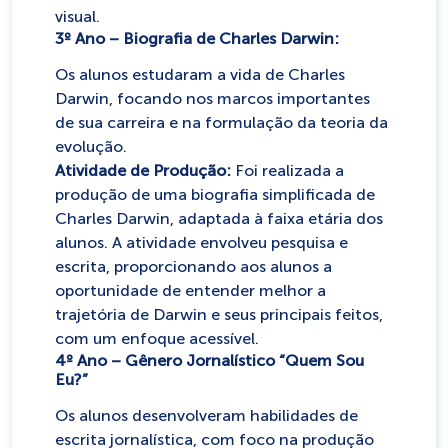
visual.
3º Ano – Biografia de Charles Darwin:
Os alunos estudaram a vida de Charles
Darwin, focando nos marcos importantes
de sua carreira e na formulação da teoria da
evolução.
Atividade de Produção:
Foi realizada a
produção de uma biografia simplificada de
Charles Darwin, adaptada à faixa etária dos
alunos. A atividade envolveu pesquisa e
escrita, proporcionando aos alunos a
oportunidade de entender melhor a
trajetória de Darwin e seus principais feitos,
com um enfoque acessível.
4º Ano – Gênero Jornalístico “Quem Sou
Eu?”
Os alunos desenvolveram habilidades de
escrita jornalística, com foco na produção