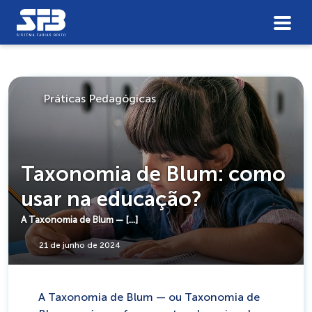
Práticas Pedagógicas
Taxonomia de Blum: como
usar na educação?
A Taxonomia de Blum — […]
21 de junho de 2024
A Taxonomia de Blum — ou Taxonomia de