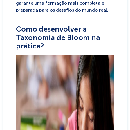
garante uma formação mais completa e
preparada para os desafios do mundo real.
Como desenvolver a
Taxonomia de Bloom na
prática?