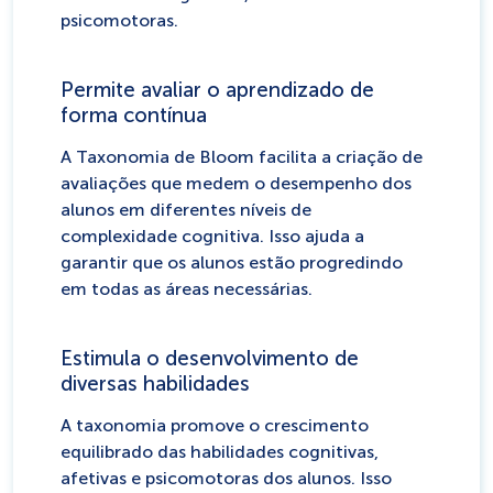
psicomotoras.
Permite avaliar o aprendizado de
forma contínua
A Taxonomia de Bloom facilita a criação de
avaliações que medem o desempenho dos
alunos em diferentes níveis de
complexidade cognitiva. Isso ajuda a
garantir que os alunos estão progredindo
em todas as áreas necessárias.
Estimula o desenvolvimento de
diversas habilidades
A taxonomia promove o crescimento
equilibrado das habilidades cognitivas,
afetivas e psicomotoras dos alunos. Isso