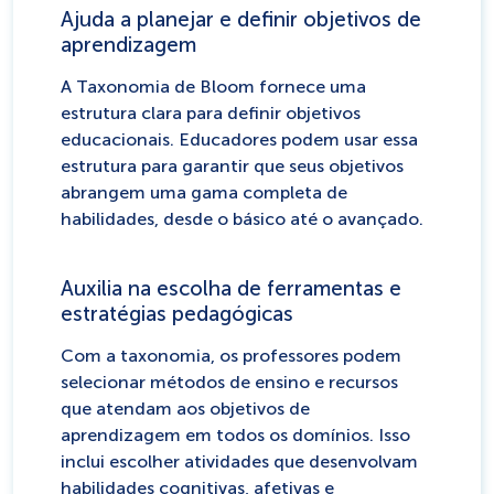
Ajuda a planejar e definir objetivos de
aprendizagem
A Taxonomia de Bloom fornece uma
estrutura clara para definir objetivos
educacionais. Educadores podem usar essa
estrutura para garantir que seus objetivos
abrangem uma gama completa de
habilidades, desde o básico até o avançado.
Auxilia na escolha de ferramentas e
estratégias pedagógicas
Com a taxonomia, os professores podem
selecionar métodos de ensino e recursos
que atendam aos objetivos de
aprendizagem em todos os domínios. Isso
inclui escolher atividades que desenvolvam
habilidades cognitivas, afetivas e