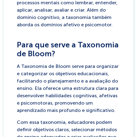
processos mentais como lembrar, entender,
aplicar, analisar, avaliar e criar. Além do
domínio cognitivo, a taxonomia também
aborda os domínios afetivo e psicomotor.
Para que serve a Taxonomia
de Bloom?
A Taxonomia de Bloom serve para organizar
e categorizar os objetivos educacionais,
facilitando o planejamento e a avaliação do
ensino. Ela oferece uma estrutura clara para
desenvolver habilidades cognitivas, afetivas
e psicomotoras, promovendo um
aprendizado mais profundo e significativo.
Com essa taxonomia, educadores podem
definir objetivos claros, selecionar métodos
de ensino adequados e criar avaliações que