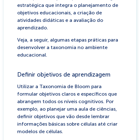
estratégica que integra o planejamento de
objetivos educacionais, a criação de
atividades didáticas e a avaliação do
aprendizado.
Veja, a seguir, algumas etapas práticas para
desenvolver a taxonomia no ambiente
educacional.
Definir objetivos de aprendizagem
Utilizar a Taxonomia de Bloom para
formular objetivos claros e específicos que
abrangem todos os níveis cognitivos. Por
exemplo, ao planejar uma aula de ciências,
definir objetivos que vão desde lembrar
informações básicas sobre células até criar
modelos de células.