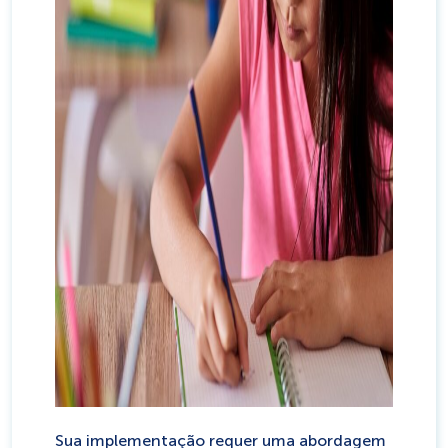
Sua implementação requer uma abordagem