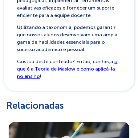
pedagógicas, implementar ferramentas
avaliativas eficazes e fornecer um suporte
eficiente para a equipe docente.
Utilizando a taxonomia, podemos garantir
que nossos alunos desenvolvam uma ampla
gama de habilidades essenciais para o
sucesso acadêmico e pessoal.
Gostou deste conteúdo? Então, conheça
o
que é a Teoria de Maslow e como aplicá-la
no ensino
!
Relacionadas