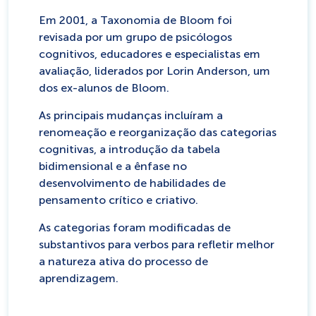
Em 2001, a Taxonomia de Bloom foi
revisada por um grupo de psicólogos
cognitivos, educadores e especialistas em
avaliação, liderados por Lorin Anderson, um
dos ex-alunos de Bloom.
As principais mudanças incluíram a
renomeação e reorganização das categorias
cognitivas, a introdução da tabela
bidimensional e a ênfase no
desenvolvimento de habilidades de
pensamento crítico e criativo.
As categorias foram modificadas de
substantivos para verbos para refletir melhor
a natureza ativa do processo de
aprendizagem.