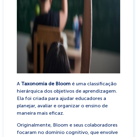
A
Taxonomia de Bloom
é uma classificação
hierárquica dos objetivos de aprendizagem.
Ela foi criada para ajudar educadores a
planejar, avaliar e organizar o ensino de
maneira mais eficaz.
Originalmente, Bloom e seus colaboradores
focaram no domínio cognitivo, que envolve