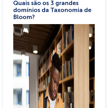
Quais são os 3 grandes
domínios da Taxonomia de
Bloom?