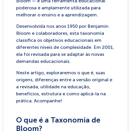
Bloom — é uma ferramenta educacional
poderosa e amplamente utilizada para
melhorar o ensino e a aprendizagem.
Desenvolvida nos anos 1950 por Benjamin
Bloom e colaboradores, esta taxonomia
classifica os objetivos educacionais em
diferentes níveis de complexidade. Em 2001,
ela foi revisada para se adaptar às novas
demandas educacionais.
Neste artigo, exploraremos o que é, suas
origens, diferenças entre a versão original e
a revisada, utilidade na educação,
benefícios, estrutura e como aplicá-la na
prática. Acompanhe!
O que é a Taxonomia de
Bloom?