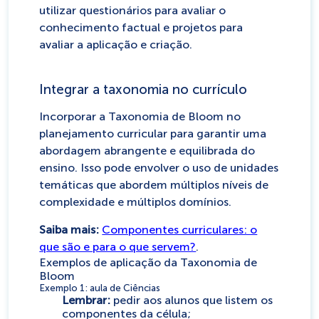
utilizar questionários para avaliar o
conhecimento factual e projetos para
avaliar a aplicação e criação.
Integrar a taxonomia no currículo
Incorporar a Taxonomia de Bloom no
planejamento curricular para garantir uma
abordagem abrangente e equilibrada do
ensino. Isso pode envolver o uso de unidades
temáticas que abordem múltiplos níveis de
complexidade e múltiplos domínios.
Saiba mais:
Componentes curriculares: o
que são e para o que servem?
.
Exemplos de aplicação da Taxonomia de
Bloom
Exemplo 1: aula de Ciências
Lembrar:
pedir aos alunos que listem os
componentes da célula;