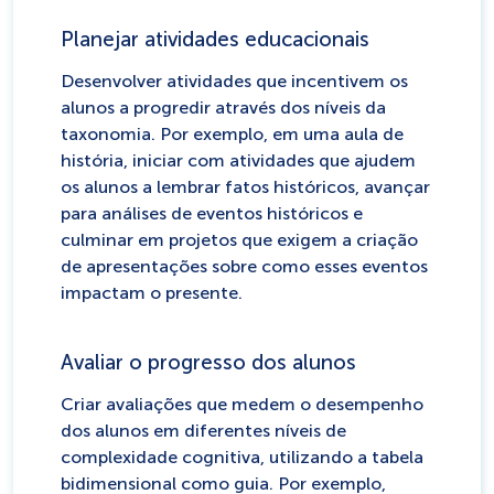
Planejar atividades educacionais
Desenvolver atividades que incentivem os
alunos a progredir através dos níveis da
taxonomia. Por exemplo, em uma aula de
história, iniciar com atividades que ajudem
os alunos a lembrar fatos históricos, avançar
para análises de eventos históricos e
culminar em projetos que exigem a criação
de apresentações sobre como esses eventos
impactam o presente.
Avaliar o progresso dos alunos
Criar avaliações que medem o desempenho
dos alunos em diferentes níveis de
complexidade cognitiva, utilizando a tabela
bidimensional como guia. Por exemplo,