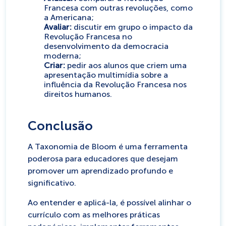
Francesa com outras revoluções, como
a Americana;
Avaliar:
discutir em grupo o impacto da
Revolução Francesa no
desenvolvimento da democracia
moderna;
Criar:
pedir aos alunos que criem uma
apresentação multimídia sobre a
influência da Revolução Francesa nos
direitos humanos.
Conclusão
A Taxonomia de Bloom é uma ferramenta
poderosa para educadores que desejam
promover um aprendizado profundo e
significativo.
Ao entender e aplicá-la, é possível alinhar o
currículo com as melhores práticas