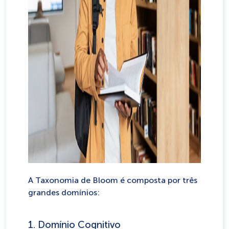
A Taxonomia de Bloom é composta por três
grandes domínios:
1. Domínio Cognitivo