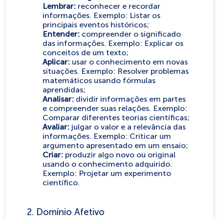
Lembrar:
reconhecer e recordar
informações. Exemplo: Listar os
principais eventos históricos;
Entender:
compreender o significado
das informações. Exemplo: Explicar os
conceitos de um texto;
Aplicar:
usar o conhecimento em novas
situações. Exemplo: Resolver problemas
matemáticos usando fórmulas
aprendidas;
Analisar:
dividir informações em partes
e compreender suas relações. Exemplo:
Comparar diferentes teorias científicas;
Avaliar:
julgar o valor e a relevância das
informações. Exemplo: Criticar um
argumento apresentado em um ensaio;
Criar:
produzir algo novo ou original
usando o conhecimento adquirido.
Exemplo: Projetar um experimento
científico.
2. Domínio Afetivo