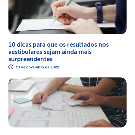
10 dicas para que os resultados nos
vestibulares sejam ainda mais
surpreendentes
10 de novembro de 2022