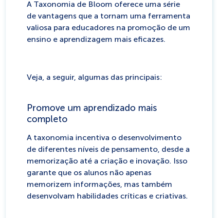
A Taxonomia de Bloom oferece uma série
de vantagens que a tornam uma ferramenta
valiosa para educadores na promoção de um
ensino e aprendizagem mais eficazes.
Veja, a seguir, algumas das principais:
Promove um aprendizado mais
completo
A taxonomia incentiva o desenvolvimento
de diferentes níveis de pensamento, desde a
memorização até a criação e inovação. Isso
garante que os alunos não apenas
memorizem informações, mas também
desenvolvam habilidades críticas e criativas.