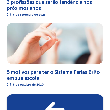
3 profissões que serão tendência nos
próximos anos
6 de setembro de 2023
5 motivos para ter o Sistema Farias Brito
em sua escola
8 de outubro de 2020