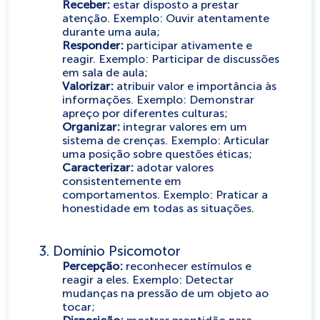
Receber:
estar disposto a prestar
atenção. Exemplo: Ouvir atentamente
durante uma aula;
Responder:
participar ativamente e
reagir. Exemplo: Participar de discussões
em sala de aula;
Valorizar:
atribuir valor e importância às
informações. Exemplo: Demonstrar
apreço por diferentes culturas;
Organizar:
integrar valores em um
sistema de crenças. Exemplo: Articular
uma posição sobre questões éticas;
Caracterizar:
adotar valores
consistentemente em
comportamentos. Exemplo: Praticar a
honestidade em todas as situações.
3. Domínio Psicomotor
Percepção:
reconhecer estímulos e
reagir a eles. Exemplo: Detectar
mudanças na pressão de um objeto ao
tocar;